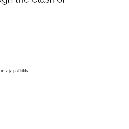
nta ja politiikka