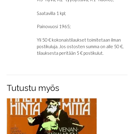
Saatavilla 1 kpl;
Painovuosi 1965;
Yli 50 € kokonaistilaukset toimitetaan ilman
postikuluja. Jos ostosten summa on alle 50 €,
tilauksesta peritään 5 € postikulut.
Tutustu myös