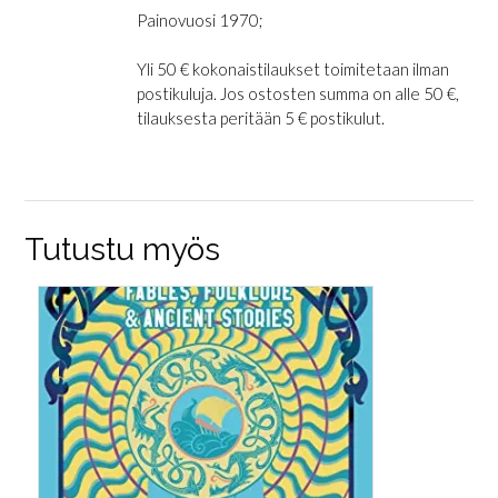
Painovuosi 1970;
Yli 50 € kokonaistilaukset toimitetaan ilman
postikuluja. Jos ostosten summa on alle 50 €,
tilauksesta peritään 5 € postikulut.
Tutustu myös