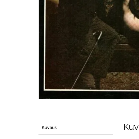
Kuv
Kuvaus