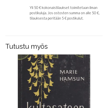
Yli 50 € kokonaistilaukset toimitetaan ilman
postikuluja. Jos ostosten summa on alle 50 €,
tilauksesta peritään 5 € postikulut.
Tutustu myös