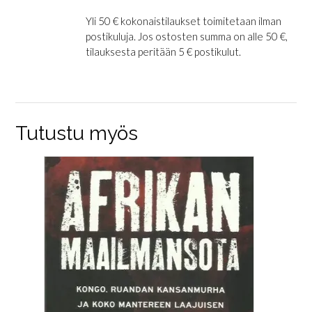
Yli 50 € kokonaistilaukset toimitetaan ilman
postikuluja. Jos ostosten summa on alle 50 €,
tilauksesta peritään 5 € postikulut.
Tutustu myös