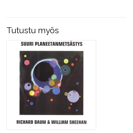
Tutustu myös