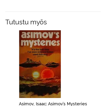
Tutustu myös
Asimov, Isaac: Asimov’s Mysteries