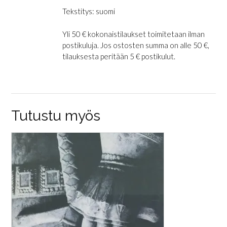
Tekstitys: suomi
Yli 50 € kokonaistilaukset toimitetaan ilman
postikuluja. Jos ostosten summa on alle 50 €,
tilauksesta peritään 5 € postikulut.
Tutustu myös