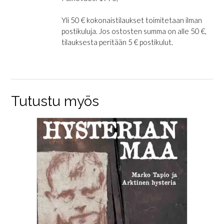
Yli 50 € kokonaistilaukset toimitetaan ilman
postikuluja. Jos ostosten summa on alle 50 €,
tilauksesta peritään 5 € postikulut.
Tutustu myös