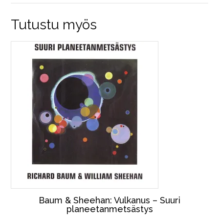
Tutustu myös
Baum & Sheehan: Vulkanus – Suuri
planeetanmetsästys