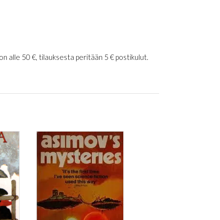
 alle 50 €, tilauksesta peritään 5 € postikulut.