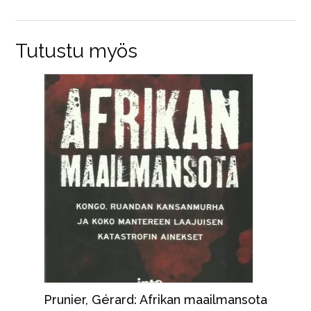
Tutustu myös
Prunier, Gérard: Afrikan maailmansota