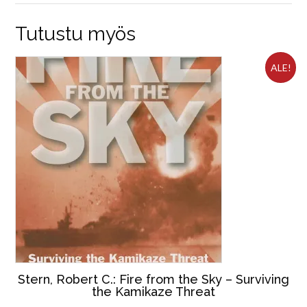
Tutustu myös
ALE!
Stern, Robert C.: Fire from the Sky – Surviving
the Kamikaze Threat