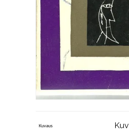
Kuv
Kuvaus