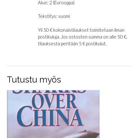
Alue: 2 (Eurooppa)
Tekstitys: suomi
Yli 50 € kokonaistilaukset toimitetaan ilman
postikuluja. Jos ostosten summa on alle 50 €,
tilauksesta peritään 5 € postikulut.
Tutustu myös