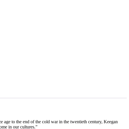
 age to the end of the cold war in the twentieth century, Keegan
ome in our cultures.”