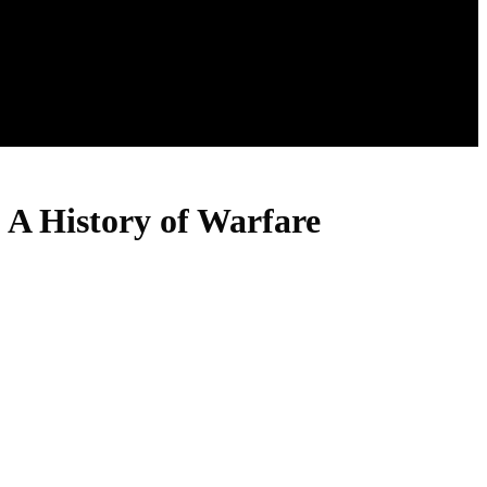
 A History of Warfare