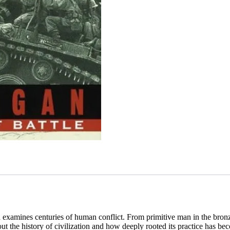
examines centuries of human conflict. From primitive man in the bronze
the history of civilization and how deeply rooted its practice has bec