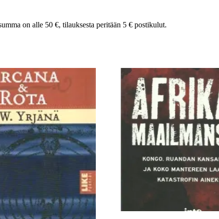
summa on alle 50 €, tilauksesta peritään 5 € postikulut.