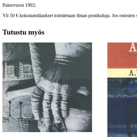
Painovuosi 1992;
Yli 50 € kokonaistilaukset toimitetaan ilman postikuluja. Jos ostosten 
Tutustu myös