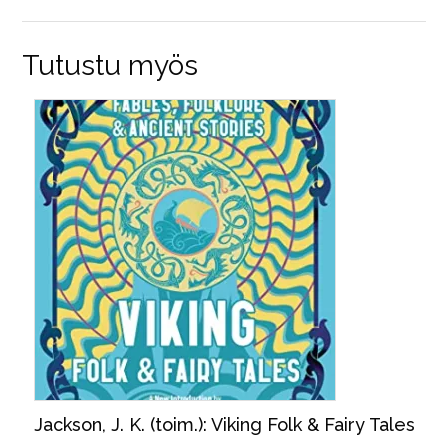
Tutustu myös
Jackson, J. K. (toim.): Viking Folk & Fairy Tales