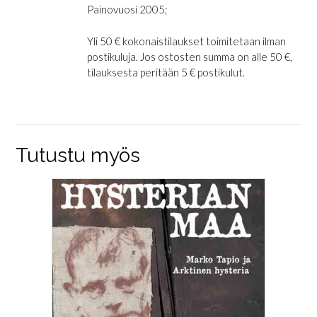
Painovuosi 2005;
Yli 50 € kokonaistilaukset toimitetaan ilman
postikuluja. Jos ostosten summa on alle 50 €,
tilauksesta peritään 5 € postikulut.
Tutustu myös