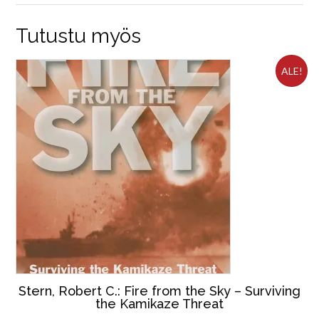
Tutustu myös
ALE!
Stern, Robert C.: Fire from the Sky – Surviving
the Kamikaze Threat