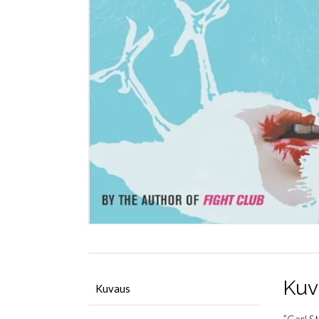
Kuv
Kuvaus