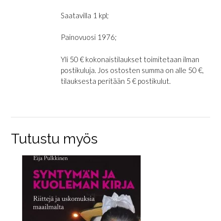
Saatavilla 1 kpl;
Painovuosi 1976;
Yli 50 € kokonaistilaukset toimitetaan ilman
postikuluja. Jos ostosten summa on alle 50 €,
tilauksesta peritään 5 € postikulut.
Tutustu myös