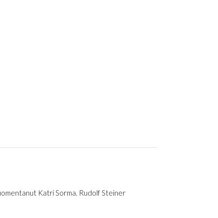
uomentanut Katri Sorma. Rudolf Steiner