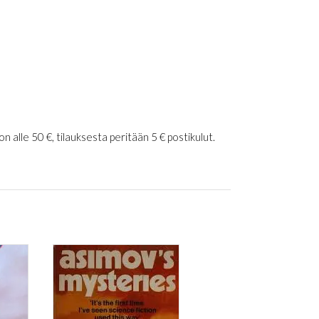
 alle 50 €, tilauksesta peritään 5 € postikulut.