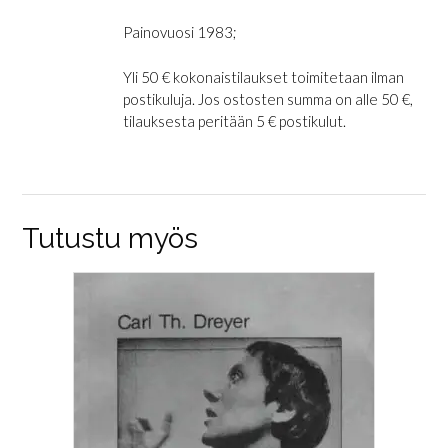
Painovuosi 1983;
Yli 50 € kokonaistilaukset toimitetaan ilman
postikuluja. Jos ostosten summa on alle 50 €,
tilauksesta peritään 5 € postikulut.
Tutustu myös