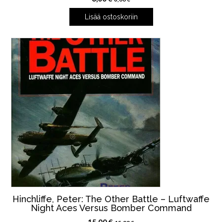
Lisää ostoskoriin
Hinchliffe, Peter: The Other Battle – Luftwaffe
Night Aces Versus Bomber Command