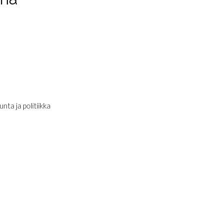
nta ja politiikka