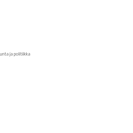
nta ja politiikka