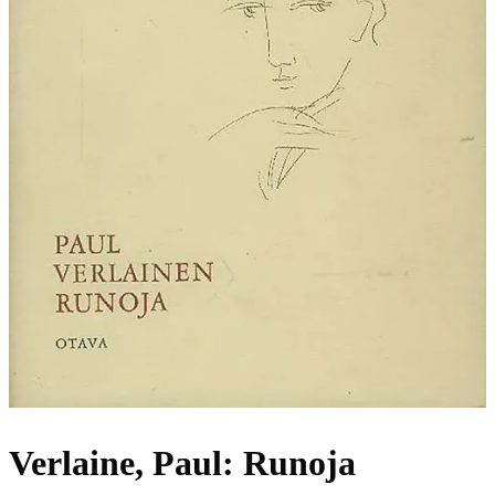
Verlaine, Paul: Runoja