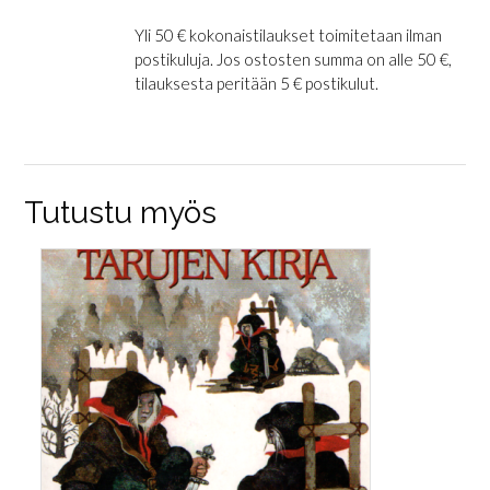
Yli 50 € kokonaistilaukset toimitetaan ilman
postikuluja. Jos ostosten summa on alle 50 €,
tilauksesta peritään 5 € postikulut.
Tutustu myös