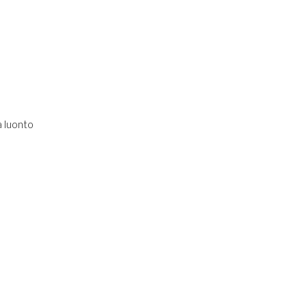
a luonto