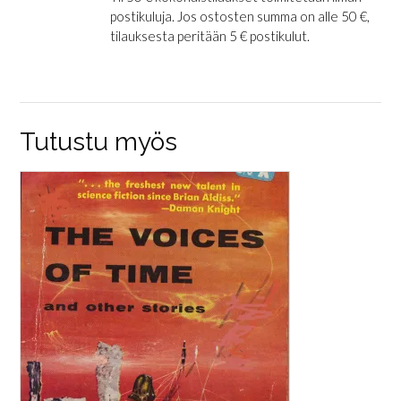
postikuluja. Jos ostosten summa on alle 50 €,
tilauksesta peritään 5 € postikulut.
Tutustu myös