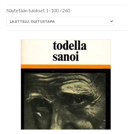
Näytetään tulokset 1–100 / 260