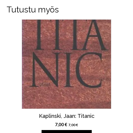
Tutustu myös
Kaplinski, Jaan: Titanic
7,00
€
7,00
€