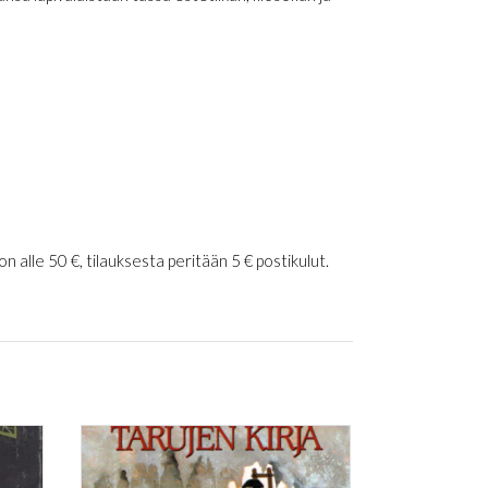
 alle 50 €, tilauksesta peritään 5 € postikulut.