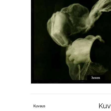
Kuv
Kuvaus