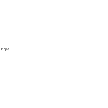
 kirjat